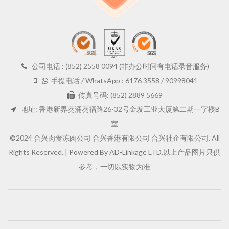
公司电话 : (852) 2558 0094 (非办公时间有电话录音服务)
手提电话 / WhatsApp : 6176 3558 / 90998041
传真号码: (852) 2889 5669
地址: 香港新界葵涌葵福路26-32号金发工业大厦第二期一字楼B
室
©2024 合兴肉食冻肉公司 合兴香港有限公司 合兴社企有限公司. All
Rights Reserved. |
Powered By AD-Linkage LTD.
以上产品图片只供
参考，一切以实物为准