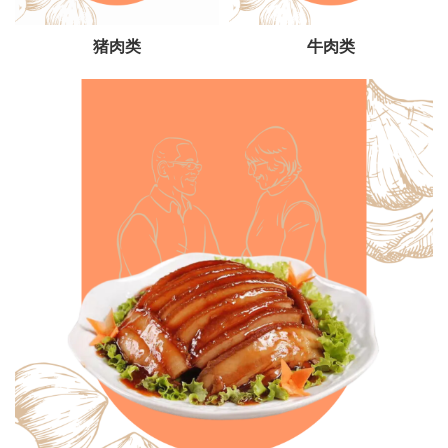
猪肉类
牛肉类