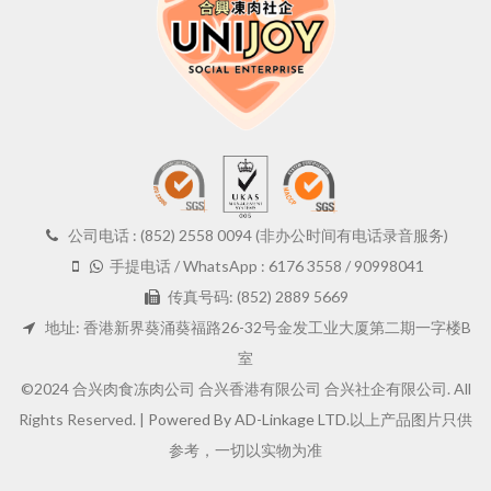
公司电话 : (852) 2558 0094 (非办公时间有电话录音服务)
手提电话 / WhatsApp : 6176 3558 / 90998041
传真号码: (852) 2889 5669
地址: 香港新界葵涌葵福路26-32号金发工业大厦第二期一字楼B
室
©2024 合兴肉食冻肉公司 合兴香港有限公司 合兴社企有限公司. All
Rights Reserved. |
Powered By AD-Linkage LTD.
以上产品图片只供
参考，一切以实物为准