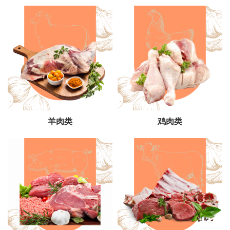
羊肉类
鸡肉类