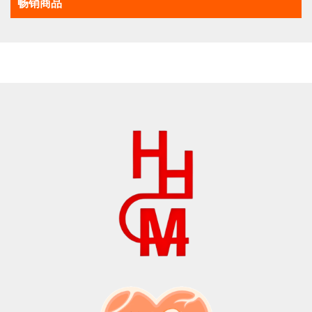
畅销商品
$18.0。