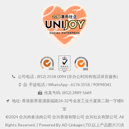
公司电话 : (852) 2558 0094 (非办公时间有电话录音服务)
手提电话 / WhatsApp : 6176 3558 / 90998041
传真号码: (852) 2889 5669
地址: 香港新界葵涌葵福路26-32号金发工业大厦第二期一字楼B
室
©2024 合兴肉食冻肉公司 合兴香港有限公司 合兴社企有限公司. All
Rights Reserved. |
Powered By AD-Linkage LTD.
以上产品图片只供