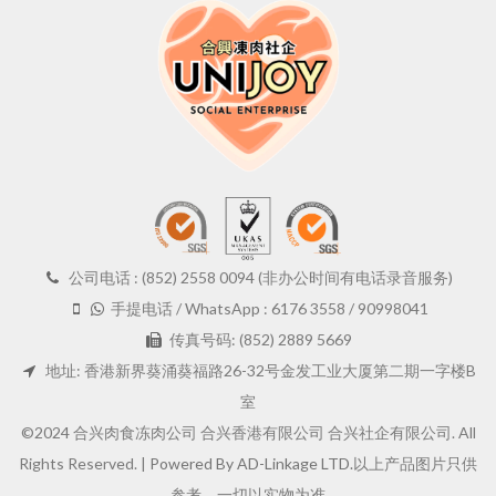
公司电话 : (852) 2558 0094 (非办公时间有电话录音服务)
手提电话 / WhatsApp : 6176 3558 / 90998041
传真号码: (852) 2889 5669
地址: 香港新界葵涌葵福路26-32号金发工业大厦第二期一字楼B
室
©2024 合兴肉食冻肉公司 合兴香港有限公司 合兴社企有限公司. All
Rights Reserved. |
Powered By AD-Linkage LTD.
以上产品图片只供
参考，一切以实物为准