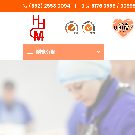
(852) 2558 0094 |
6176 3558 / 909
瀏覽分類