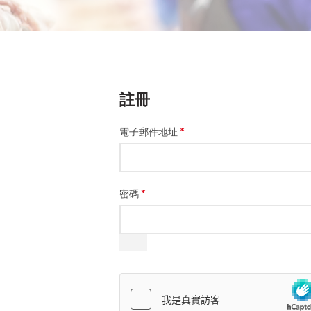
註冊
*
電子郵件地址
*
密碼