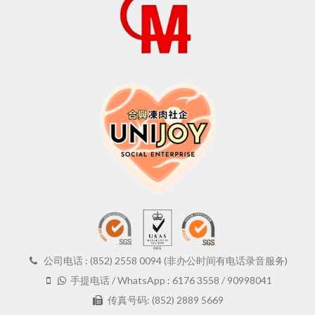
公司电话 : (852) 2558 0094 (非办公时间有电话录音服务)
手提电话 / WhatsApp : 6176 3558 / 90998041
传真号码: (852) 2889 5669