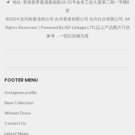
地址: 香港新界葵涌葵福路26-32号金发工业大厦第二期一字楼B
室
©2024 合兴肉食冻肉公司 合兴香港有限公司 合兴社企有限公司. All
Rights Reserved. |
Powered By AD-Linkage LTD.
以上产品图片只供
参考，一切以实物为准
FOOTER MENU
Instagram profile
New Collection
Woman Dress
Contact Us
Latest News