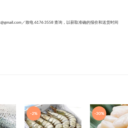
mail.com／致电 6176 3558 查询，以获取准确的报价和送货时间
-2%
-30%