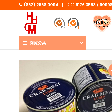
(852) 2558 0094 |
6176 3558 / 909
浏览分类