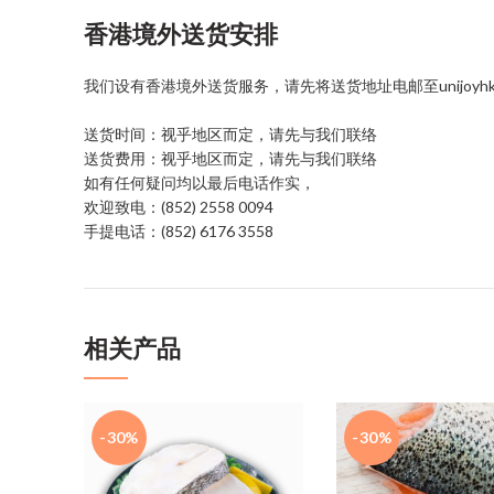
香港境外送货安排
我们设有香港境外送货服务，请先将送货地址电邮至unijoyhk@g
送货时间：视乎地区而定，请先与我们联络
送货费用：视乎地区而定，请先与我们联络
如有任何疑问均以最后电话作实，
欢迎致电：(852) 2558 0094
手提电话：(852) 6176 3558
相关产品
-30%
-30%