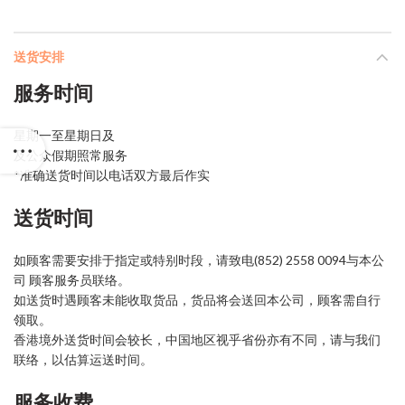
送货安排
服务时间
星期一至星期日及
及公众假期照常服务
*准确送货时间以电话双方最后作实
送货时间
如顾客需要安排于指定或特别时段，请致电(852) 2558 0094与本公
司 顾客服务员联络。
如送货时遇顾客未能收取货品，货品将会送回本公司，顾客需自行
领取。
香港境外送货时间会较长，中国地区视乎省份亦有不同，请与我们
联络，以估算运送时间。
服务收费