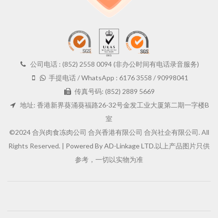
公司电话 : (852) 2558 0094 (非办公时间有电话录音服务)
手提电话 / WhatsApp : 6176 3558 / 90998041
传真号码: (852) 2889 5669
地址: 香港新界葵涌葵福路26-32号金发工业大厦第二期一字楼B
室
©2024 合兴肉食冻肉公司 合兴香港有限公司 合兴社企有限公司. All
Rights Reserved. |
Powered By AD-Linkage LTD.
以上产品图片只供
参考，一切以实物为准