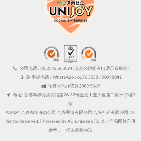
公司电话 : (852) 2558 0094 (非办公时间有电话录音服务)
手提电话 / WhatsApp : 6176 3558 / 90998041
传真号码: (852) 2889 5669
地址: 香港新界葵涌葵福路26-32号金发工业大厦第二期一字楼B
室
©2024 合兴肉食冻肉公司 合兴香港有限公司 合兴社企有限公司. All
Rights Reserved. |
Powered By AD-Linkage LTD.
以上产品图片只供
参考，一切以实物为准