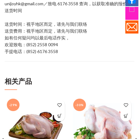
unijoyhk@gmail.com／致电 6176 3558 查询，以获取准确的报价和
送货时间
送货时间：视乎地区而定，请先与我们联络
送货费用：视乎地区而定，请先与我们联络
如有任何疑问均以最后电话作实，
欢迎致电：(852) 2558 0094
手提电话：(852) 6176 3558
相关产品
-29%
-30%