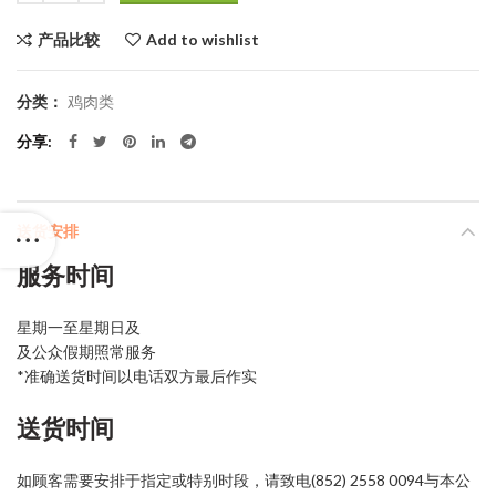
产品比较
Add to wishlist
分类：
鸡肉类
分享
送货安排
服务时间
星期一至星期日及
及公众假期照常服务
*准确送货时间以电话双方最后作实
送货时间
如顾客需要安排于指定或特别时段，请致电(852) 2558 0094与本公