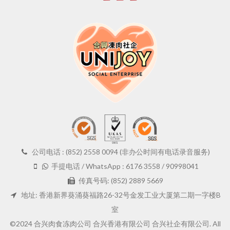
公司电话 : (852) 2558 0094 (非办公时间有电话录音服务)
手提电话 / WhatsApp : 6176 3558 / 90998041
传真号码: (852) 2889 5669
地址: 香港新界葵涌葵福路26-32号金发工业大厦第二期一字楼B
室
©2024 合兴肉食冻肉公司 合兴香港有限公司 合兴社企有限公司. All