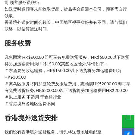
司 顾客服务员联络。
如送货时遇顾客未能收取货品，货品将会送回本公司，顾客需自行
领取。
香港境外送货时间会较长，中国地区视乎省份亦有不同，请与我们
联络，以估算运送时间。
服务收费
凡惠顾满 HK$600.00 即可享有免费送货服务，HK$600.00以下送货
将另加运输费用为HK$150.00(某些地区除外,详情如下：
＃东涌要另收运输费，HK$1500.00以下送货将另加运输费用为
HK$300.00
＃离岛区服务将附加渡轮费及搬运费用，惠顾满HK$2000.00 即可享
有免费送货服务, HK$2000.00以下送货将另加运输费用HK$200.00
＃以上服务 不适用 于食肆行业
＃香港境外各地区运费不同
香港境外送货安排
我们设有香港境外送货服务，请先将送货地址电邮至