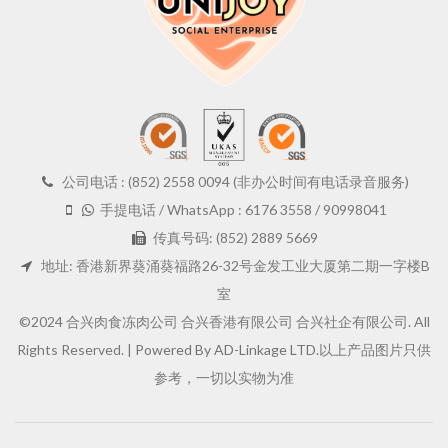
公司电话 : (852) 2558 0094 (非办公时间有电话录音服务)
手提电话 / WhatsApp : 6176 3558 / 90998041
传真号码: (852) 2889 5669
地址: 香港新界葵涌葵福路26-32号金发工业大厦第二期一字楼B
室
©2024 合兴肉食冻肉公司 合兴香港有限公司 合兴社企有限公司. All
Rights Reserved. |
Powered By AD-Linkage LTD.
以上产品图片只供
参考，一切以实物为准