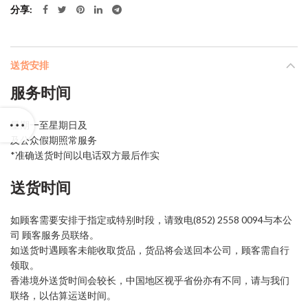
分享
送货安排
服务时间
星期一至星期日及
及公众假期照常服务
*准确送货时间以电话双方最后作实
送货时间
如顾客需要安排于指定或特别时段，请致电(852) 2558 0094与本公
司 顾客服务员联络。
如送货时遇顾客未能收取货品，货品将会送回本公司，顾客需自行
领取。
香港境外送货时间会较长，中国地区视乎省份亦有不同，请与我们
联络，以估算运送时间。