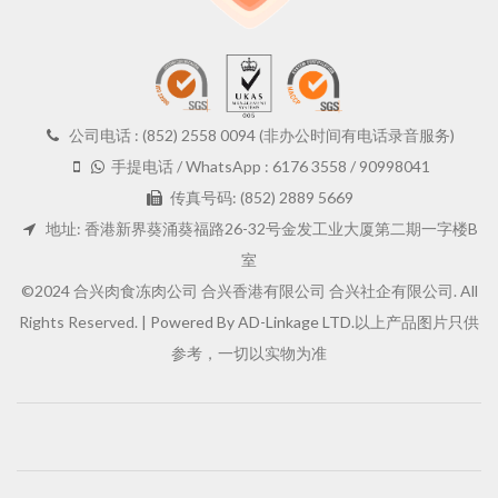
公司电话 : (852) 2558 0094 (非办公时间有电话录音服务)
手提电话 / WhatsApp : 6176 3558 / 90998041
传真号码: (852) 2889 5669
地址: 香港新界葵涌葵福路26-32号金发工业大厦第二期一字楼B
室
©2024 合兴肉食冻肉公司 合兴香港有限公司 合兴社企有限公司. All
Rights Reserved. |
Powered By AD-Linkage LTD.
以上产品图片只供
参考，一切以实物为准