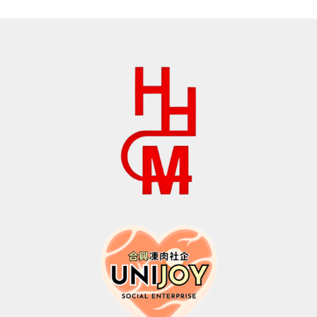
$30.0。
格
$268.0。
格
为：
为：
$18.0。
$188.0。