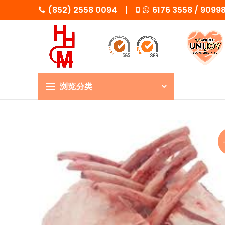
(852) 2558 0094 |
6176 3558 / 909
浏览分类