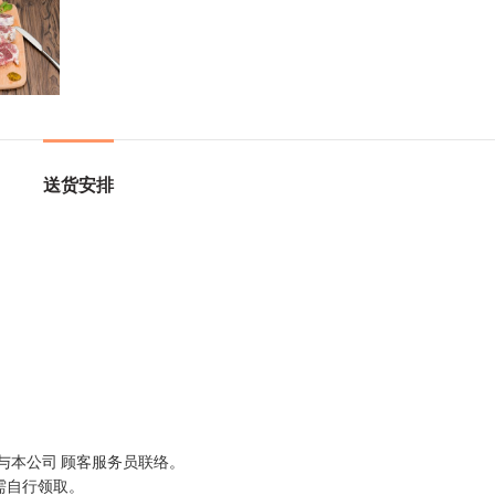
送货安排
94与本公司 顾客服务员联络。
需自行领取。