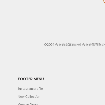
©2024 合兴肉食冻肉公司 合兴香港有限公司 合兴社
FOOTER MENU
Instagram profile
New Collection
Woman Dress