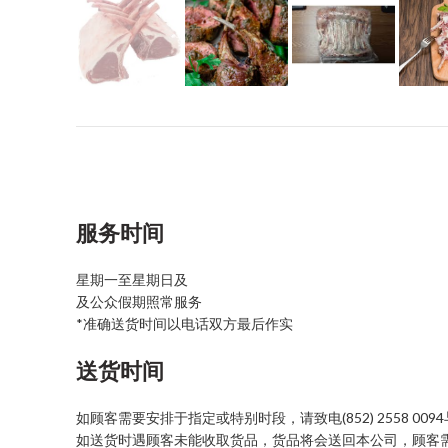
服务时间
星期一至星期日及
及公众假期照常服务
*准确送货时间以电话双方最后作实
送货时间
如顾客需要安排于指定或特别时段，请致电(852) 2558 00
如送货时遇顾客未能收取货品，货品将会送回本公司，顾客