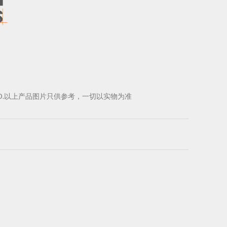
D.
以上产品图片只供参考，一切以实物为准