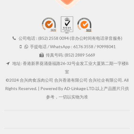
公司电话 : (852) 2558 0094 (非办公时间有电话录音服务)
手提电话 / WhatsApp : 6176 3558 / 90998041
传真号码: (852) 2889 5669
地址: 香港新界葵涌葵福路26-32号金发工业大厦第二期一字楼B
室
©2024 合兴肉食冻肉公司 合兴香港有限公司 合兴社企有限公司. All
Rights Reserved. |
Powered By AD-Linkage LTD.
以上产品图片只供
参考，一切以实物为准