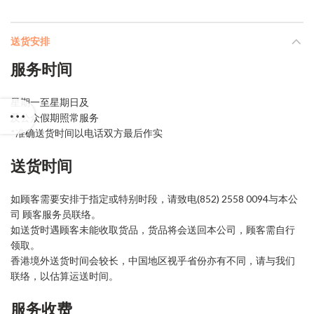
送货安排
服务时间
星期一至星期日及
及公众假期照常服务
*准确送货时间以电话双方最后作实
送货时间
如顾客需要安排于指定或特别时段，请致电(852) 2558 0094与本公
司 顾客服务员联络。
如送货时遇顾客未能收取货品，货品将会送回本公司，顾客需自行
领取。
香港境外送货时间会较长，中国地区视乎省份亦有不同，请与我们
联络，以估算运送时间。
服务收费