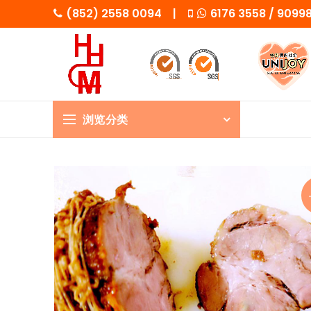
(852) 2558 0094 |
6176 3558 / 909
浏览分类