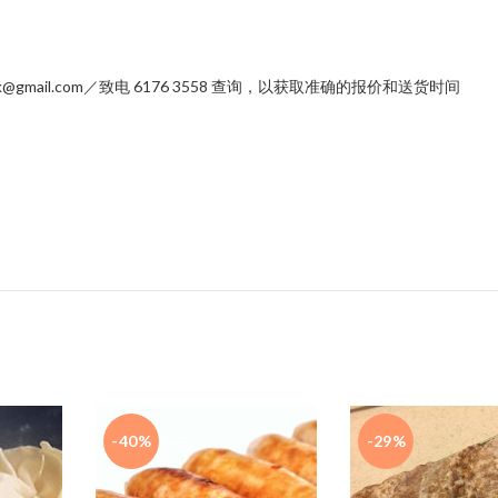
mail.com／致电 6176 3558 查询，以获取准确的报价和送货时间
-40%
-29%