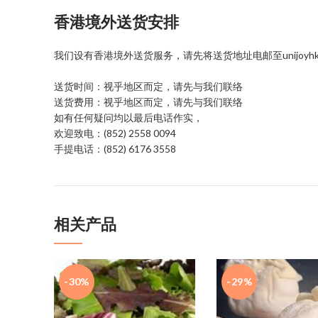
香港境外送货安排
我们设有香港境外送货服务，请先将送货地址电邮至unijoyhk@g
送货时间：视乎地区而定，请先与我们联络
送货费用：视乎地区而定，请先与我们联络
如有任何疑问均以最后电话作实，
欢迎致电：(852) 2558 0094
手提电话：(852) 6176 3558
相关产品
-30%
-29%