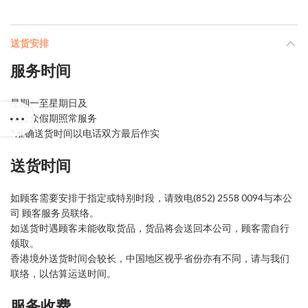
送货安排
服务时间
星期一至星期日及
及公众假期照常服务
*准确送货时间以电话双方最后作实
送货时间
如顾客需要安排于指定或特别时段，请致电(852) 2558 0094与本公
司 顾客服务员联络。
如送货时遇顾客未能收取货品，货品将会送回本公司，顾客需自行
领取。
香港境外送货时间会较长，中国地区视乎省份亦有不同，请与我们
联络，以估算运送时间。
服务收费