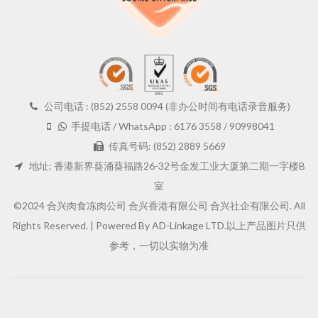
公司电话 : (852) 2558 0094 (非办公时间有电话录音服务)
手提电话 / WhatsApp : 6176 3558 / 90998041
传真号码: (852) 2889 5669
地址: 香港新界葵涌葵福路26-32号金发工业大厦第二期一字楼B
室
©2024 合兴肉食冻肉公司 合兴香港有限公司 合兴社企有限公司. All
Rights Reserved. |
Powered By AD-Linkage LTD.
以上产品图片只供
参考，一切以实物为准