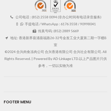
公司电话 : (852) 2558 0094 (非办公时间有电话录音服务)
手提电话 / WhatsApp : 6176 3558 / 90998041
传真号码: (852) 2889 5669
地址: 香港新界葵涌葵福路26-32号金发工业大厦第二期一字楼B
室
©2024 合兴肉食冻肉公司 合兴香港有限公司 合兴社企有限公司. All
Rights Reserved. |
Powered By AD-Linkage LTD.
以上产品图片只供
参考，一切以实物为准
FOOTER MENU