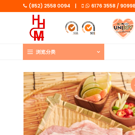
(852) 2558 0094 |
6176 3558 / 909
浏览分类