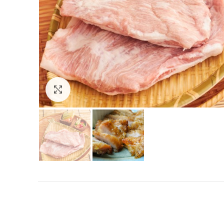
Click to enlarge