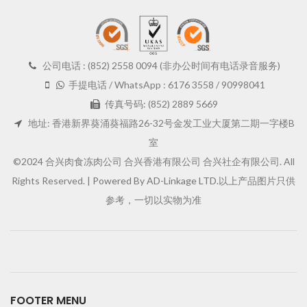
公司电话 : (852) 2558 0094 (非办公时间有电话录音服务)
手提电话 / WhatsApp : 6176 3558 / 90998041
传真号码: (852) 2889 5669
地址: 香港新界葵涌葵福路26-32号金发工业大厦第二期一字楼B
室
©2024 合兴肉食冻肉公司 合兴香港有限公司 合兴社企有限公司. All
Rights Reserved. |
Powered By AD-Linkage LTD.
以上产品图片只供
参考，一切以实物为准
FOOTER MENU