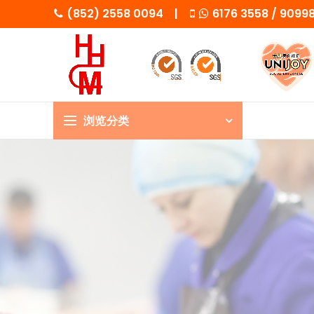
(852) 2558 0094 |
6176 3558 / 909
浏览分类