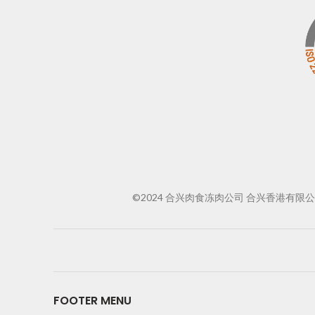
©2024 合兴肉食冻肉公司 合兴香港有限公司 合兴社
FOOTER MENU