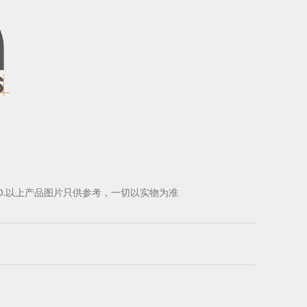
D.
以上产品图片只供参考，一切以实物为准