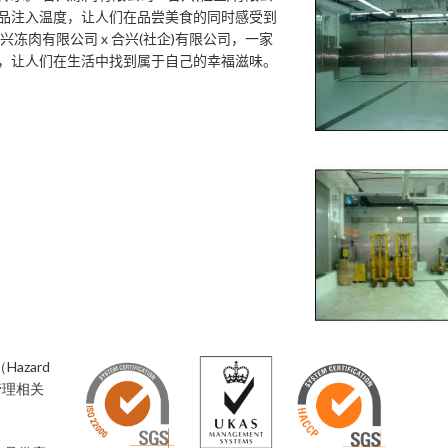
品注入温度，让人们在品尝美食的同时感受到
兴冻肉有限公司 x 合兴(社企)有限公司，一家
，让人们在生活中找到属于自己的幸福滋味。
azard
安全管理相关