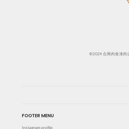
©2024 合興肉食凍肉公司
FOOTER MENU
Instagram profile