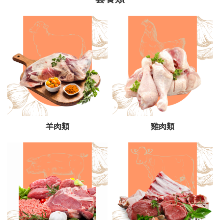
羊肉類
雞肉類