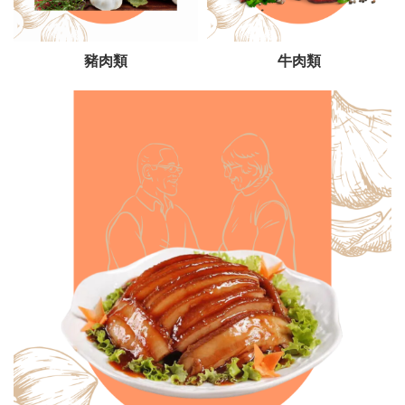
豬肉類
牛肉類