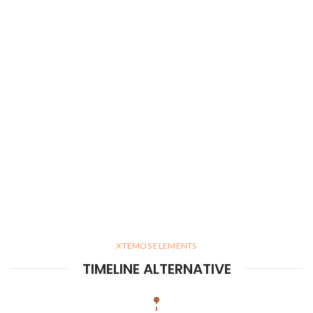
XTEMOS ELEMENTS
TIMELINE ALTERNATIVE