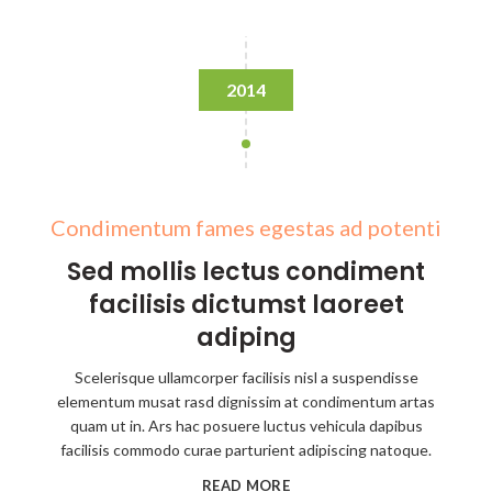
2014
Condimentum fames egestas ad potenti
Sed mollis lectus condiment
facilisis dictumst laoreet
adiping
Scelerisque ullamcorper facilisis nisl a suspendisse
elementum musat rasd dignissim at condimentum artas
quam ut in. Ars hac posuere luctus vehicula dapibus
facilisis commodo curae parturient adipiscing natoque.
READ MORE