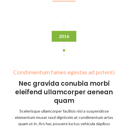
2016
Condimentum fames egestas ad potenti
Nec gravida conubia morbi
eleifend ullamcorper aenean
quam
Scelerisque ullamcorper facilisis nisl a suspendisse
elementum musat rasd dignissim at condimentum artas
quam ut in. Ars hac posuere luctus vehicula dapibus