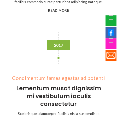
facilisis commodo curae parturient adipiscing natoque.
READ MORE
2017
Condimentum fames egestas ad potenti
Lementum musat dignissim
mi vestibulum iaculis
consectetur
Scelerisque ullamcorper facilisis nisl a suspendisse