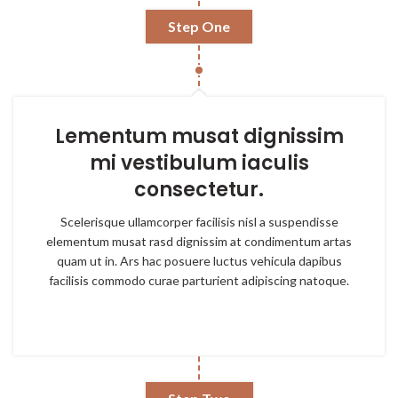
Step One
Lementum musat dignissim
mi vestibulum iaculis
consectetur.
Scelerisque ullamcorper facilisis nisl a suspendisse
elementum musat rasd dignissim at condimentum artas
quam ut in. Ars hac posuere luctus vehicula dapibus
facilisis commodo curae parturient adipiscing natoque.