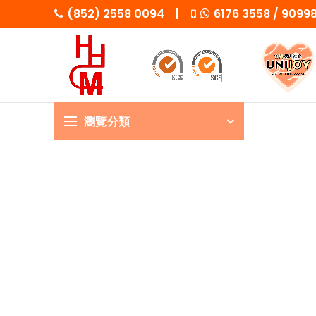
(852) 2558 0094 |
6176 3558 / 909
瀏覽分類