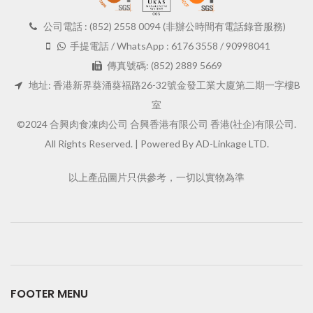
公司電話 : (852) 2558 0094 (非辦公時間有電話錄音服務)
手提電話 / WhatsApp : 6176 3558 / 90998041
傳真號碼: (852) 2889 5669
地址: 香港新界葵涌葵福路26-32號金發工業大廈第二期一字樓B
室
©2024 合興肉食凍肉公司 合興香港有限公司 香港(社企)有限公司.
All Rights Reserved. |
Powered By AD-Linkage LTD.
以上產品圖片只供參考，一切以實物為準
FOOTER MENU