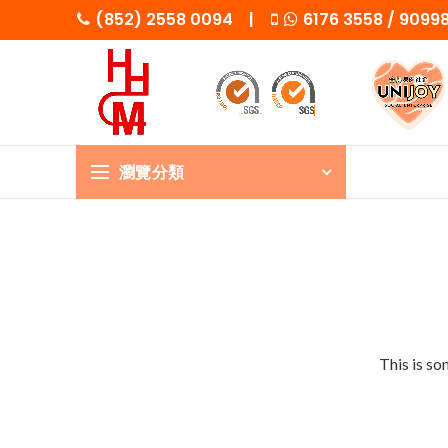
(852) 2558 0094 |
6176 3558 / 909
瀏覽分類
This is so