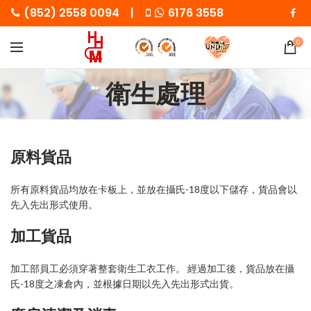
(852) 2558 0094 |
6176 3558
0
衛生處理
原料貨品
所有原料貨品均放在卡板上，並放在攝氏-18度以下儲存，貨品會以
先入先出形式使用。
加工貨品
加工部員工必須穿著整套衛生工衣工作。 經過加工後，貨品放在攝
氏-18度之凍倉內，並根據日期以先入先出形式出貨。