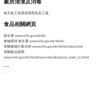
廠房清潔及消毒
每天收工前便清潔用具及工場。
食品相關網頁
衛生署
www.info.gov.hk/dh/
食物環境 衛生署
www.info.gov.hk/fehd/
有關食物行業法例
www.info.gov.hk/fehd/index.html
有關食品新聞
www.info.gov.hk/fehd/news/details/press_main_1c.html