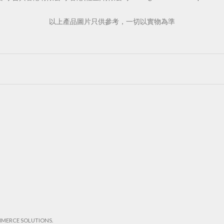
以上產品圖片只供參考，一切以實物為準
MMERCE SOLUTIONS.