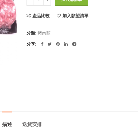
產品比較
加入願望清單
分類:
豬肉類
分享
描述
送貨安排