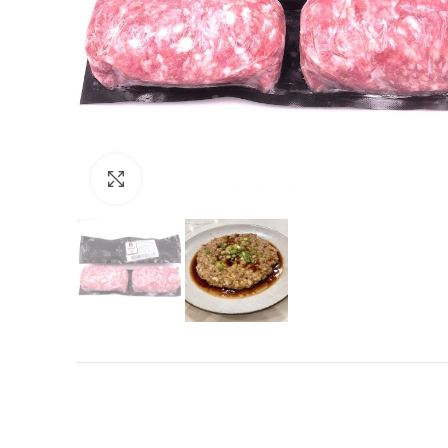
Click to enlarge