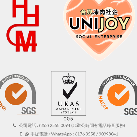
公司電話 : (852) 2558 0094 (非辦公時間有電話錄音服務)
手提電話 / WhatsApp : 6176 3558 / 90998041