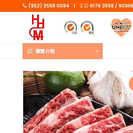
(852) 2558 0094 |
6176 3558 / 909
瀏覽分類