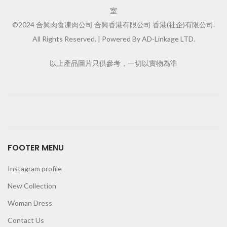
室
©2024 合興肉食凍肉公司 合興香港有限公司 香港(社企)有限公司.
All Rights Reserved. |
Powered By AD-Linkage LTD.
以上產品圖片只供參考，一切以實物為準
FOOTER MENU
Instagram profile
New Collection
Woman Dress
Contact Us