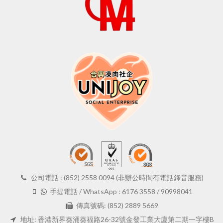
公司電話 : (852) 2558 0094 (非辦公時間有電話錄音服務)
手提電話 / WhatsApp : 6176 3558 / 90998041
傳真號碼: (852) 2889 5669
地址: 香港新界葵涌葵福路26-32號金發工業大廈第二期一字樓B