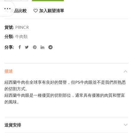
產品比較
加入願望清單
貨號:
P8NCR
分類:
牛肉類
分享
描述
紐西蘭牛肉在全球享有良好的聲譽，但PS牛肉眼並不是我們所熟悉
的切割方式。
紐西蘭牛肉眼是一種優質的切割部位，通常具有優雅的肉質和豐富
的風味。
送貨安排