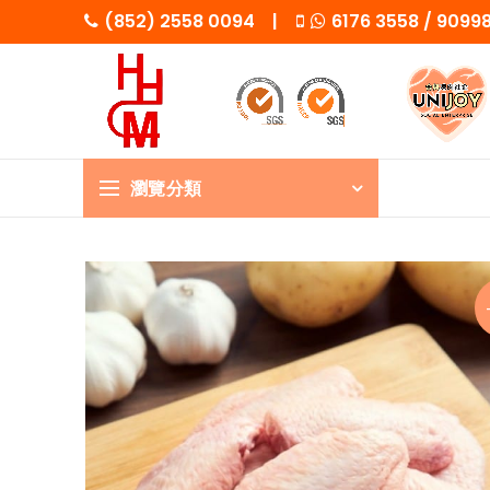
(852) 2558 0094 |
6176 3558 / 909
瀏覽分類