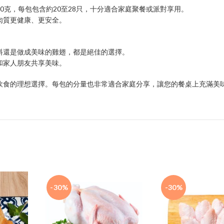
0克，每包包含約20至28只，十分適合家庭聚餐或派對享用。
肉質更健康、更安全。
料還是做成美味的雞翅，都是絕佳的選擇。
和家人朋友共享美味。
飲食的理想選擇。每包的分量也非常適合家庭分享，讓您的餐桌上充滿美
-30%
-30%