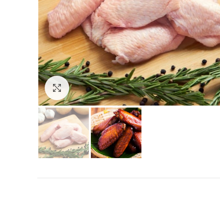
Click to enlarge