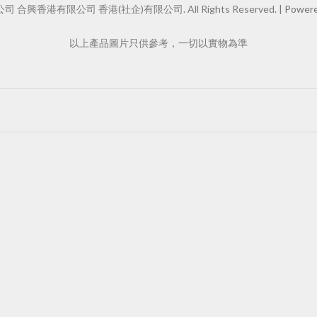
 合興香港有限公司 香港(社企)有限公司. All Rights Reserved. |
Powere
以上產品圖片只供參考，一切以實物為準