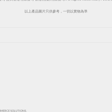
以上產品圖片只供參考，一切以實物為準
MMERCE SOLUTIONS.