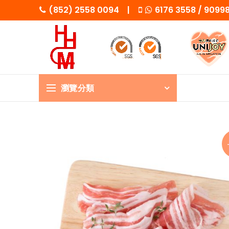
(852) 2558 0094 |
6176 3558 / 909
瀏覽分類