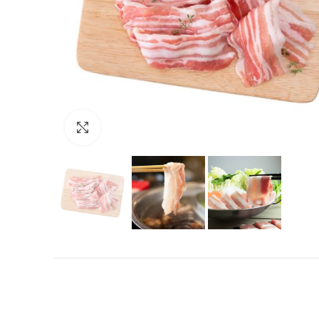
Click to enlarge