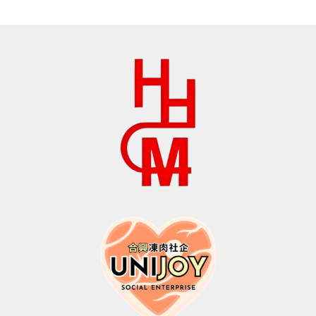
格：
格：
格：
格：
$154.0。
$108.0。
$142.0。
$100.0。