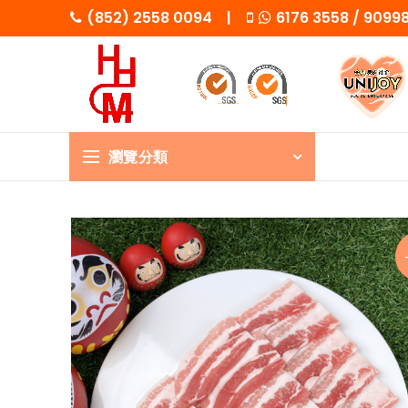
(852) 2558 0094 |
6176 3558 / 909
瀏覽分類