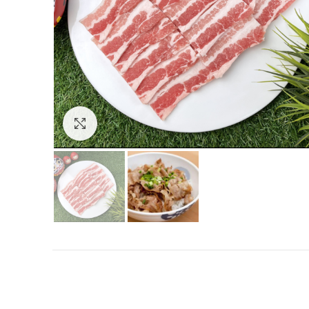
Click to enlarge