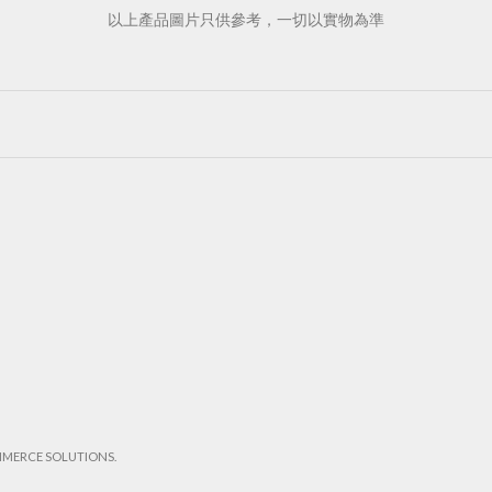
以上產品圖片只供參考，一切以實物為準
MMERCE SOLUTIONS.