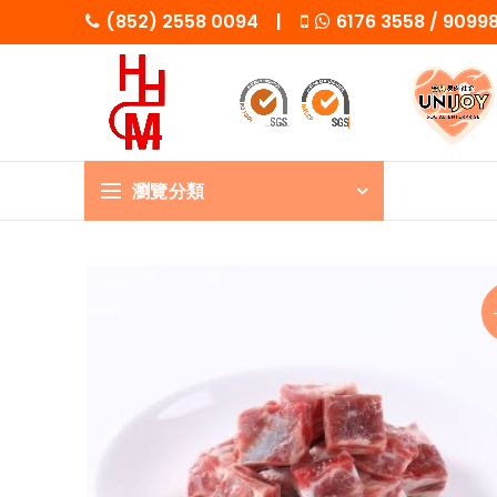
(852) 2558 0094 |
6176 3558 / 909
瀏覽分類