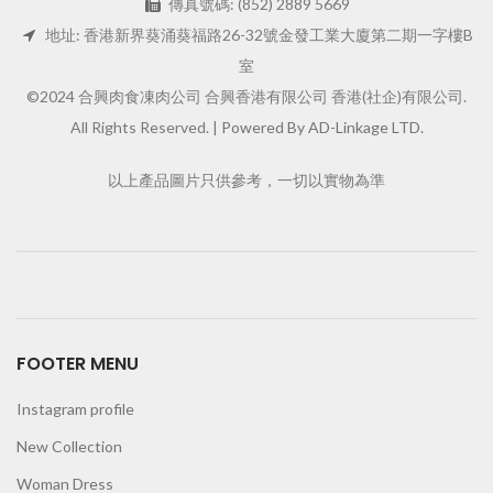
傳真號碼: (852) 2889 5669
地址: 香港新界葵涌葵福路26-32號金發工業大廈第二期一字樓B
室
©2024 合興肉食凍肉公司 合興香港有限公司 香港(社企)有限公司.
All Rights Reserved. |
Powered By AD-Linkage LTD.
以上產品圖片只供參考，一切以實物為準
FOOTER MENU
Instagram profile
New Collection
Woman Dress