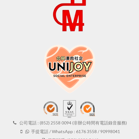
公司電話 : (852) 2558 0094 (非辦公時間有電話錄音服務)
手提電話 / WhatsApp : 6176 3558 / 90998041