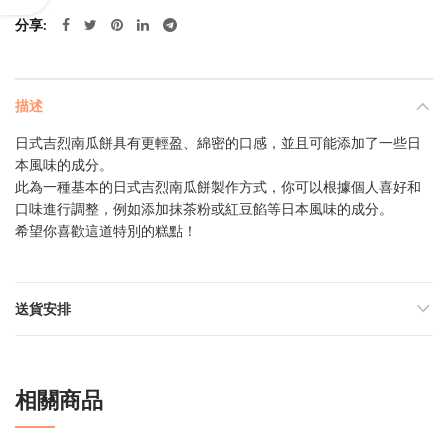
分享
描述
日式吉烈南瓜餅具有更輕盈、綿密的口感，並且可能添加了一些日
本風味的成分。
此為一種基本的日式吉烈南瓜餅製作方式，你可以根據個人喜好和
口味進行調整，例如添加抹茶粉或紅豆餡等日本風味的成分。
希望你喜歡這道特別的糕點！
送貨安排
相關商品