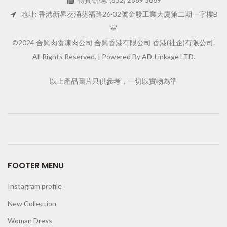
地址: 香港新界葵涌葵福路26-32號金發工業大廈第二期一字樓B
室
©2024 合興肉食凍肉公司 合興香港有限公司 香港(社企)有限公司.
All Rights Reserved. |
Powered By AD-Linkage LTD.
以上產品圖片只供參考，一切以實物為準
FOOTER MENU
Instagram profile
New Collection
Woman Dress