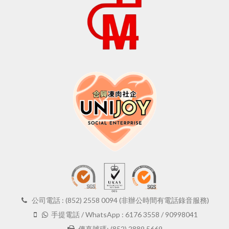
公司電話 : (852) 2558 0094 (非辦公時間有電話錄音服務)
手提電話 / WhatsApp : 6176 3558 / 90998041
傳真號碼: (852) 2889 5669